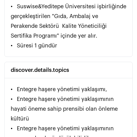
•	Suswise&Yeditepe Üniversitesi işbirliğinde 
gerçekleştirilen "Gıda, Ambalaj ve 
Perakende Sektörü  Kalite Yöneticiliği 
Sertifika Programı" içinde yer alır.

•	Süresi 1 gündür 
discover.details.topics
•	Entegre haşere yönetimi yaklaşımı,

•	Entegre haşere yönetimi yaklaşımının 
hayati öneme sahip prensibi olan önleme 
kültürü

•	Entegre haşere yönetimi yaklaşımının 