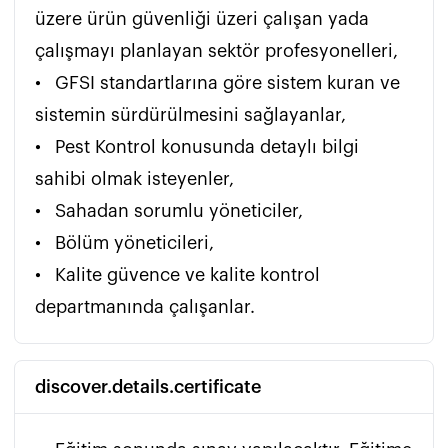
üzere ürün güvenliği üzeri çalışan yada 
çalışmayı planlayan sektör profesyonelleri,

•	GFSI standartlarına göre sistem kuran ve 
sistemin sürdürülmesini sağlayanlar,

•	Pest Kontrol konusunda detaylı bilgi 
sahibi olmak isteyenler,

•	Sahadan sorumlu yöneticiler,

•	Bölüm yöneticileri,

•	Kalite güvence ve kalite kontrol 
departmanında çalışanlar.
discover.details.certificate