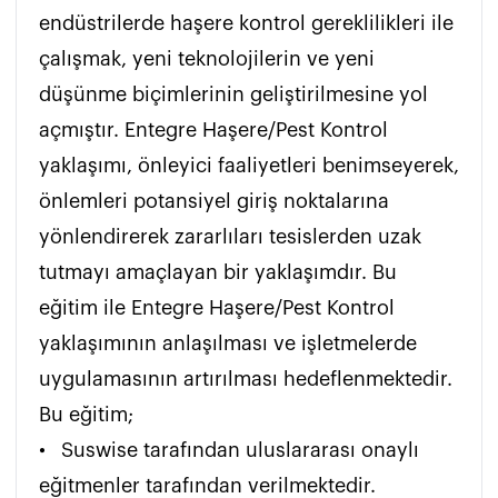
endüstrilerde haşere kontrol gereklilikleri ile 
çalışmak, yeni teknolojilerin ve yeni 
düşünme biçimlerinin geliştirilmesine yol 
açmıştır. Entegre Haşere/Pest Kontrol 
yaklaşımı, önleyici faaliyetleri benimseyerek, 
önlemleri potansiyel giriş noktalarına 
yönlendirerek zararlıları tesislerden uzak 
tutmayı amaçlayan bir yaklaşımdır. Bu 
eğitim ile Entegre Haşere/Pest Kontrol 
yaklaşımının anlaşılması ve işletmelerde 
uygulamasının artırılması hedeflenmektedir. 
Bu eğitim;

•	Suswise tarafından uluslararası onaylı 
eğitmenler tarafından verilmektedir.
