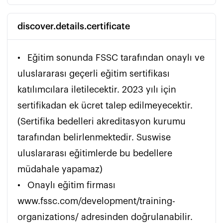
discover.details.certificate
•	Eğitim sonunda FSSC tarafından onaylı ve 
uluslararası geçerli eğitim sertifikası 
katılımcılara iletilecektir. 2023 yılı için 
sertifikadan ek ücret talep edilmeyecektir. 
(Sertifika bedelleri akreditasyon kurumu 
tarafından belirlenmektedir. Suswise 
uluslararası eğitimlerde bu bedellere 
müdahale yapamaz)

•	Onaylı eğitim firması 
www.fssc.com/development/training-
organizations/ adresinden doğrulanabilir.
