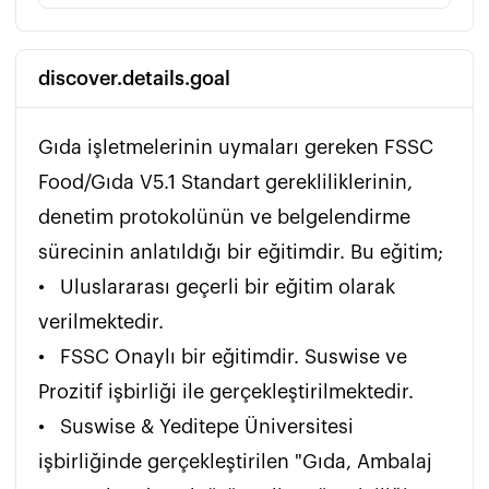
discover.details.goal
Gıda işletmelerinin uymaları gereken FSSC 
Food/Gıda V5.1 Standart gerekliliklerinin, 
denetim protokolünün ve belgelendirme 
sürecinin anlatıldığı bir eğitimdir. Bu eğitim;

•	Uluslararası geçerli bir eğitim olarak 
verilmektedir. 

•	FSSC Onaylı bir eğitimdir. Suswise ve 
Prozitif işbirliği ile gerçekleştirilmektedir.

•	Suswise & Yeditepe Üniversitesi 
işbirliğinde gerçekleştirilen "Gıda, Ambalaj 