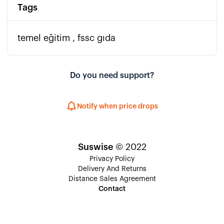
Tags
temel eğitim , fssc gıda
Do you need support?
Notify when price drops
Suswise
© 2022
Privacy Policy
Delivery And Returns
Distance Sales Agreement
Contact