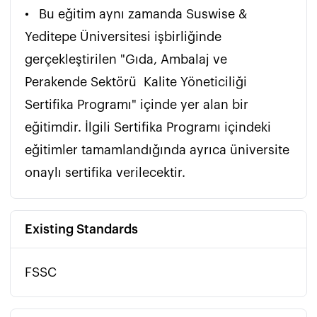
•	Bu eğitim aynı zamanda Suswise & 
Yeditepe Üniversitesi işbirliğinde 
gerçekleştirilen "Gıda, Ambalaj ve 
Perakende Sektörü  Kalite Yöneticiliği 
Sertifika Programı" içinde yer alan bir 
eğitimdir. İlgili Sertifika Programı içindeki 
eğitimler tamamlandığında ayrıca üniversite 
onaylı sertifika verilecektir. 
Existing Standards
FSSC