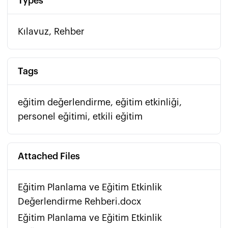
Types
Kılavuz, Rehber
Tags
eğitim değerlendirme, eğitim etkinliği,
personel eğitimi, etkili eğitim
Attached Files
Eğitim Planlama ve Eğitim Etkinlik
Değerlendirme Rehberi.docx
Eğitim Planlama ve Eğitim Etkinlik