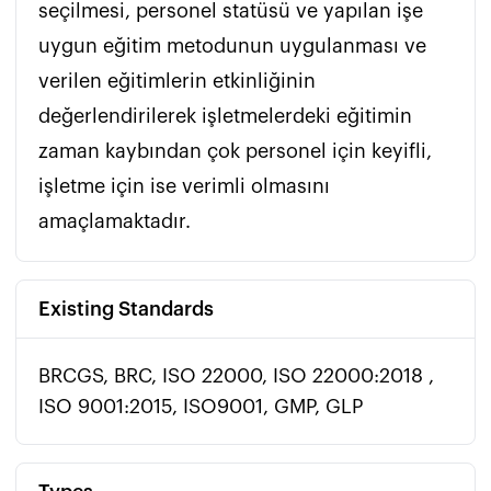
seçilmesi, personel statüsü ve yapılan işe 
uygun eğitim metodunun uygulanması ve 
verilen eğitimlerin etkinliğinin 
değerlendirilerek işletmelerdeki eğitimin 
zaman kaybından çok personel için keyifli, 
işletme için ise verimli olmasını 
Existing Standards
BRCGS, BRC, ISO 22000, ISO 22000:2018 ,
ISO 9001:2015, ISO9001, GMP, GLP