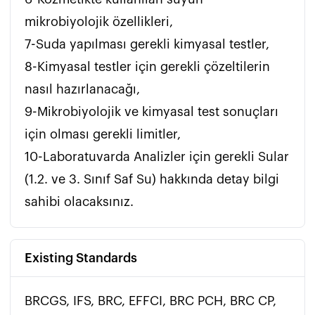
mikrobiyolojik özellikleri, 

7-Suda yapılması gerekli kimyasal testler,

8-Kimyasal testler için gerekli çözeltilerin 
nasıl hazırlanacağı, 

9-Mikrobiyolojik ve kimyasal test sonuçları 
için olması gerekli limitler, 

10-Laboratuvarda Analizler için gerekli Sular 
(1.2. ve 3. Sınıf Saf Su) hakkında detay bilgi 
sahibi olacaksınız. 
Existing Standards
BRCGS, IFS, BRC, EFFCI, BRC PCH, BRC CP,